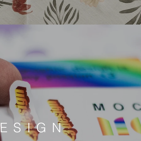
ESIGN