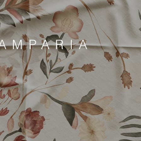
AMPARIA