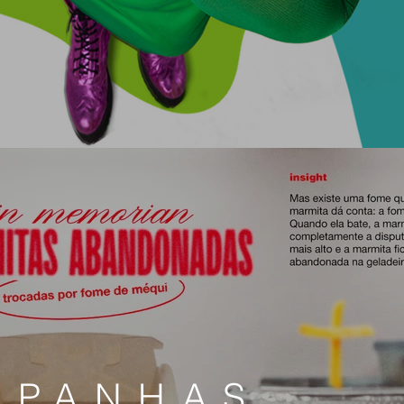
MPANHAS