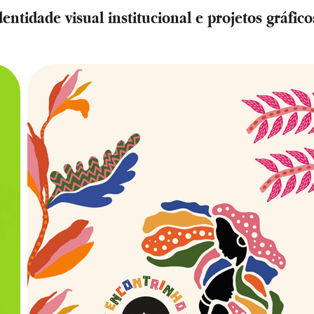
dentidade visual institucional e projetos gráfico