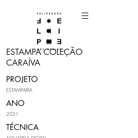
ESTAMPA COLEÇÃO
CARAÍVA
PROJETO
ESTAMPARIA
ANO
2021
TÉCNICA