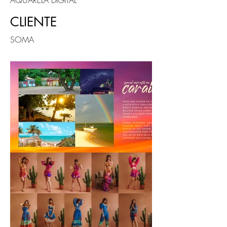
AQUARELA DIGITAL
CLIENTE
SOMA